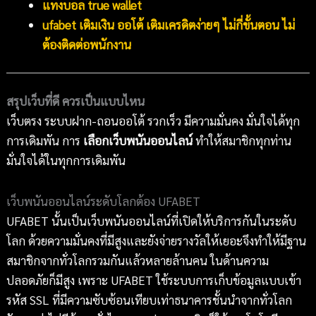
แทงบอล true wallet
ufabet เติมเงิน ออโต้ เติมเครดิตง่ายๆ ไม่กี่ขั้นตอน ไม่
ต้องติดต่อพนักงาน
สรุปเว็บที่ดี ควรเป็นแบบไหน
เว็บตรง ระบบฝาก-ถอนออโต้ รวกเร็ว มีความมั่นคง มั่นใจได้ทุก
การเดิมพัน การ
เลือกเว็บพนันออนไลน์
ทำให้สมาชิกทุกท่าน
มั่นใจได้ในทุกการเดิมพัน
เว็บพนันออนไลน์ระดับโลกต้อง UFABET
UFABET นั้นเป็นเว็บพนันออนไลน์ที่เปิดให้บริการกันในระดับ
โลก ด้วยความมั่นคงที่มีสูงและยังจ่ายรางวัลให้เยอะจึงทำให้มีฐาน
สมาชิกจากทั่วโลกรวมกันแล้วหลายล้านคน ในด้านความ
ปลอดภัยก็มีสูง เพราะ UFABET ใช้ระบบการเก็บข้อมูลแบบเข้า
รหัส SSL ที่มีความซับซ้อนเทียบเท่าธนาคารชั้นนำจากทั่วโลก