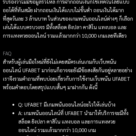
รับรองว่าไม่มีข้อมูลรั่วไหล การฝากถอนเงินก็ใช้เทคโนโลยีแบบ
ออโต้ที่ทันสมัย ฝากถอนเงินได้แบบไม่ขั้นต่ำ ถอนเงินได้มาก
ที่สุดวันละ 3 ล้านบาท ในส่วนของเกมพนันออนไลน์ต่างๆ ก็เลือก
เล่นได้แบบครบวงจร มีทั้งสล็อต ยิงปลา คาสิโน แทงบอล และ
การแทงหวยออนไลน์ รวมแล้วมากกว่า 10,000 เกมเลยทีเดียว
FAQ
สำหรับผู้เล่นมือใหม่ที่ยังไม่เคยสมัครเล่นเกมกับเว็บพนัน
ออนไลน์ UFABET มาก่อนก็อาจจะยังมีข้อสงสัยกันอยู่หลายอย่าง
เราจึงรวมคำถามที่พบบ่อยเกี่ยวกับการใช้งานเว็บพนัน UFABET
พร้อมคำตอบโดยสรุปแบบสั้นๆ มาฝากกัน ดังนี้
Q: UFABET มีเกมพนันออนไลน์อะไรให้เล่นบ้าง
A: เกมพนันออนไลน์ที่ UFABET นำมาให้บริการจะมีทั้ง
สล็อต ยิงปลา คาสิโน แทงบอล และการแทงหวย
ออนไลน์ รวมแล้วมากกว่า 10,000 เกม