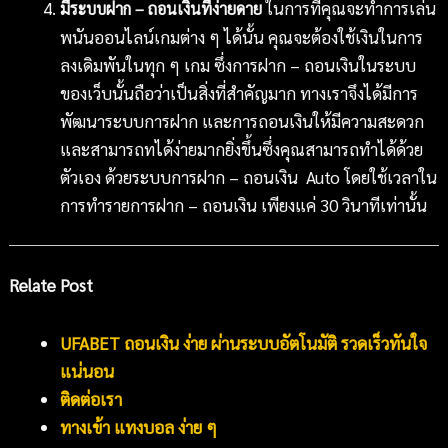
ในการที่คุณจะทำการเล่น
มีระบบฝาก – ถอนเงินที่ง่ายดาย
พนันออนไลน์เกมต่าง ๆ ได้นั้น คุณจะต้องใช้เงินในการ
ลงเดิมพันในทุก ๆ เกม ซึ่งการฝาก – ถอนเงินในระบบ
ของเว็บนั้นถือว่าเป็นสิ่งที่สำคัญมาก ทางเราจึงได้มีการ
พัฒนาระบบการฝาก และการถอนเงินให้มีความสะดวก
และสามารถทได้ง่ายมากยิ่งขึ้นซึ่งคุณสามารถทำได้ด้วย
ตัวเอง ด้วยระบบการฝาก – ถอนเงิน Auto โดยใช้เวลาใน
การทำรายการฝาก – ถอนเงิน เพียงแค่ 30 วินาทีเท่านั้น
Relate Post
UFABET ถอนเงิน ง่าย ผ่านระบบอัตโนมัติ รวดเร็วทันใจ
แน่นอน
ติดต่อเรา
ทางเข้า แทงบอล ง่าย ๆ