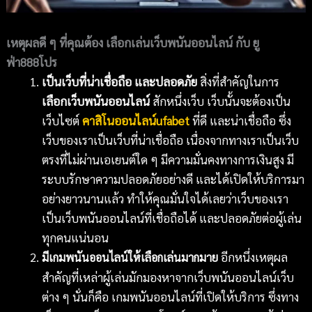
เหตุผลดี ๆ ที่คุณต้อง เลือกเล่นเว็บพนันออนไลน์ กับ ยู
ฟ่า888โปร
เป็นเว็บที่น่าเชื่อถือ และปลอดภัย
สิ่งที่สำคัญในการ
เลือกเว็บพนันออนไลน์
สักหนึ่งเว็บ เว็บนั้นจะต้องเป็น
เว็บไซต์
คาสิโนออนไลน์ufabet
ที่ดี และน่าเชื่อถือ ซึ่ง
เว็บของเราเป็นเว็บที่น่าเชื่อถือ เนื่องจากทางเราเป็นเว็บ
ตรงที่ไม่ผ่านเอเยนต์ใด ๆ มีความมั่นคงทางการเงินสูง มี
ระบบรักษาความปลอดภัยอย่างดี และได้เปิดให้บริการมา
อย่างยาวนานแล้ว ทำให้คุณมั่นใจได้เลยว่าเว็บของเรา
เป็นเว็บพนันออนไลน์ที่เชื่อถือได้ และปลอดภัยต่อผู้เล่น
ทุกคนแน่นอน
อีกหนึ่งเหตุผล
มีเกมพนันออนไลน์ให้เลือกเล่นมากมาย
สำคัญที่เหล่าผู้เล่นมักมองหาจากเว็บพนันออนไลน์เว็บ
ต่าง ๆ นั่นก็คือ เกมพนันออนไลน์ที่เปิดให้บริการ ซึ่งทาง