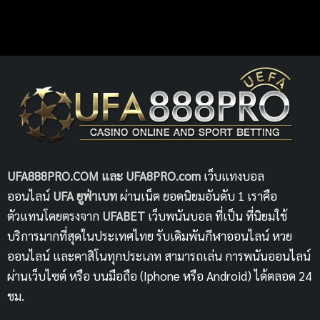
UFA888PRO.COM และ UFA8PRO.com
เว็บแทงบอล
ออนไลน์
UFA
ยูฟ่าเบท
ผ่านเน็ต ยอดนิยมอันดับ 1 เราคือ
ตัวแทนโดยตรงจาก
UFABET
เว็บพนันบอล ที่เป็น ที่นิยมใช้
บริการมากที่สุดในประเทศไทย รับเดิมพันกีฬาออนไลน์ หวย
ออนไลน์ และคาสิโนทุกประเภท สามารถเล่น การพนันออนไลน์
ผ่านเว็บไซต์ หรือ บนมือถือ (Iphone หรือ Android) ได้ตลอด 24
ชม.