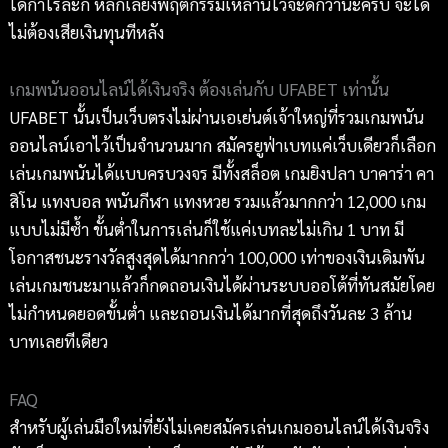
ได้กำไรละก็ หลีกเลี้ยงพฤติกรรมเหล่านี้ไว้จะดีกว่านะครับ จะได้
ไม่ต้องเสียเงินทุนทีหลัง
เกมพนันออนไลน์ได้เงินจริง ต้องเล่นกับ UFABET เท่านั้น
UFABET นั้นเป็นเว็บตรงไม่ผ่านเอเย่นต์เจ้าใหญ่ที่รวมเกมพนัน
ออนไลน์เอาไว้เป็นจำนวนมาก สมัครยูฟ่าเบทแค่เว็บเดียวก็เลือก
เล่นเกมพนันได้แบบครบวงจร มีทั้งสล็อต เกมยิงปลา บาคาร่า คา
สิโน แทงบอล พนันกีฬา แทงหวย รวมแล้วมากกว่า 12,000 เกม
แบบไม่มีซ้ำ ขั้นต่ำในการเล่นก็ใช้แค่เบทละไม่เกิน 1 บาท มี
โอกาสชนะรางวัลสูงสุดได้มากกว่า 100,000 เท่าของเงินเดิมพัน
เล่นเกมชนะมาแล้วก็กดถอนเงินได้ผ่านระบบออโต้ที่ทันสมัยโดย
ไม่กำหนดยอดขั้นต่ำ และถอนเงินได้มากที่สุดถึงวันละ 3 ล้าน
บาทเลยทีเดียว
FAQ
สำหรับผู้เล่นมือใหม่ที่ยังไม่เคยสมัครเล่นเกมออนไลน์ได้เงินจริง