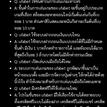
Q: ufabet ใช้ขั้นต่ำในการเล่นเกมเท่าไหร่
A: ขั้นต่ำในการเล่นเกมของ ufabet จะขึ้นอยู่กับประเภท
เกมที่เลือก สล็อตและหวยออนไลน์เริ่มต้นเล่นกันที่เบ
ทละ 1 บาท ส่วนคาสิโนสดและพนันกีฬาจะเริ่มต้นที่เบ
ทละ 10 บาท
Q: ufabet ใช้ระบบฝากถอนเงินแบบไหน
A: ufabet ใช้ระบบฝากถอนเงินแบบออโต้ที่ไม่มีกำหนด
ขั้นต่ำ มีเงิน 1 บาทก็กดทำรายการได้ และยังถอนได้มาก
ที่สุดถึงวันละ 3 ล้านบาทโดยไม่มีหักค่าธรรมเนียม
Q: ufabet เปิดเล่นบนมือถือได้ไหม
A: ระบบการเล่นเกมของ ufabet ถูกพัฒนาขึ้นมาเป็น
หน้าจอแนวตั้ง และมีการจัดวางปุ่มต่างๆ ให้กดได้ง่ายด้วย
นิ้วโป้ง ทำให้เหมาะสำหรับการเล่นบนมือถือโดยเฉพาะ
Q: ufabet มีเครดิตฟรีให้ใช้เล่นเกมไหม
A: โปรโมชั่นของ ufabet มีให้เลือกใช้งานได้หลายแบบ
ทั้งเครดิตฟรีแบบไม่ต้องฝาก เครดิตฟรีไม่ต้องแชร์ เครดิต