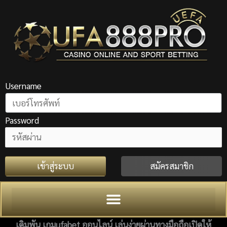
Skip
to
content
Username
Password
เข้าสู่ระบบ
สมัครสมาชิก
เดิมพัน
เกม
ufabet
ออนไลน์ เล่นง่ายผ่านทางมือถือเปิดให้