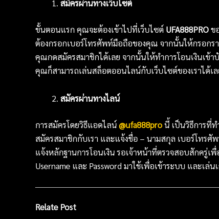
สมัครผ่านทางเว็บไซต์
ขั้นตอนแรก คุณจะต้องเข้าไปที่เว็บไซต์
UFA888PRO
ขอ
ต้องกรอกเบอร์โทรศัพท์มือถือของคุณ จากนั้นให้กรอกรายล
คุณกดสมัครสมาชิกได้เลย จากนั้นให้ทำการโอนเงินเข้าบัญ
คุณก็สามารถเล่นสล็อตออนไลน์กับเว็บไซต์ของเราได้เล
สมัครผ่านทางไลน์
การสมัครโดยวิธีแอดไลน์
@ufa888pro
นี้ เป็นวิธีการ
สมัครสมาชิกกับเรา และแจ้งชื่อ – นามสกุล เบอร์โทรศัพท
แจ้งหลักฐานการโอนเงิน รอเจ้าหน้าที่ตรวจสอบสักครู่เพื
Username และ Password มาใช้เพื่อเข้าระบบ และเล่นเก
Relate Post