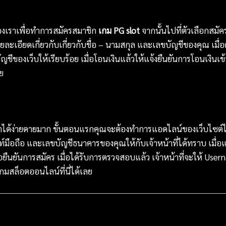
งเราเพื่อทำการสมัครสมาชิก
เกม
PG slot
จากนั้นไปที่ตัวเลือกสมัค
ะเอียดเกี่ยวกับเกี่ยวกับชื่อ – นามสกุล และเลขบัญชีของคุณ เมื่อ
ชีของเว็บให้เรียบร้อย เมื่อโอนเงินแล้วให้แจ้งยืนยันการโอนเงินเข
ย
ที่ทำได้ง่ายดายมาก ขั้นตอนแรกคุณจะต้องทำการแอดไลน์ของเว็บไซต์
์มือถือ และเลขบัญชีธนาคารของคุณให้กับเจ้าหน้าที่ได้ทราบ เมื่อแ
่อยืนยันการสมัคร เมื่อได้รับการตรวจสอบแล้ว เจ้าหน้าที่จะให้ Us
มสล็อตออนไลน์ที่นี่ได้เลย