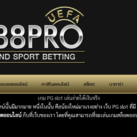
ทงบอลออนไลน์
คาสิโนออนไลน์
สล็อต
บาคาร่า
เกม
PG slot เล่นง่ายได้เงินจริง
น์นั้นมีมากมาย หนึ่งในนั้น คือน้องใหม่มาแรงอย่าง เว็บ PG slot ที่ม
อตออนไลน์
กับที่เว็บของเรา โดยที่คุณสามารถที่จะเล่นเกมสล็อตออนไ