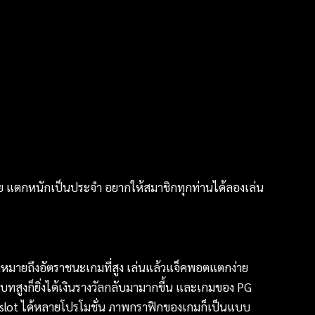
่อย แตกหนักเป็นประจำ อยากให้สมาชิกทุกท่านได้ลองเล่น
นั่นหมายถึงอัตราชนะเกมที่สูง เล่นแล้วแจ็คพอตแตกง่าย
เบทสูงก็ยิ่งได้เงินรางวัลกลับมามากขึ้น และเกมของ PG
 PG slot ได้หลายโปรโมชั่น ภาพกราฟิกของเกมก็เป็นแบบ