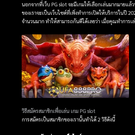
นอกจากที่เว็บ PG slot จะมีเกมให้เลือกเล่นมากมายแล้วนั้
ของเราจะเป็นเว็บไซต์ที่เพิ่งทำการเปิดให้บริการในปี 202
จำนวนมาก ทำให้สามารถกันตีได้เลยว่า เมื่อคุณทำการเล
วิธีสมัครสมาชิกเพื่อเล่น เกม
PG slot
การสมัครเป็นสมาชิกของเรานั้นทำได้ 2 วิธีดังนี้