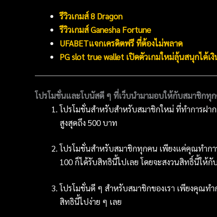
รีวิวเกมส์ 8 Dragon
รีวิวเกมส์ Ganesha Fortune
UFABETแจกเครดิตฟรี ที่ต้องไม่พลาด
PG slot true wallet เปิดตัวเกมใหม่ลุ้นสนุกได้เง
โปรโมชั่นและโบนัสดี ๆ ที่เว็บนำมามอบให้กับสมาชิกทุ
โปรโมชั่นสำหรับสำหรับสมาชิกใหม่ ที่ทำการฝากเ
สูงสุดถึง 500 บาท
โปรโมชั่นสำหรับสมาชิกทุกคน เพียงแค่คุณทำก
100 ก็ได้รับสิทธินี้ไปเลย โดยจะสงวนสิทธิ์นี้ให้ก
โปรโมชั่นดี ๆ สำหรับสมาชิกของเรา เพียงคุณทำก
สิทธินี้ไปง่าย ๆ เลย