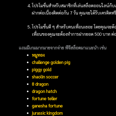
โปรโมชั่นสำหรับสมาชิกที่เล่นสล็อตออนไลน์กับ
ฝากต่อเนื่องติดต่อกัน 7 วัน คุณจะได้รับเครดิต
โปรโมชั่นดี ๆ สำหรับคนเพื่อนเยอะ โดยคุณจะต
เพื่อนของคุณจะต้องทำการฝากยอด 500 บาท ต่อ 1
แถมมีเกมมากมายจากจ่าย พีจีสล็อตมาแนะนำ เช่น
หมูทอง
challenge golden pig
piggy gold
shaolin soccer
8 dragon
dragon hatch
fortune teller
ganesha fortune
jurassic kingdom