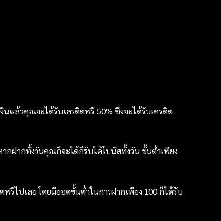
นแล้วคุณจะได้รับเครดิตฟรี 50% ซึ่งจะได้รับเครดิต
ากฝากทั้งวันคุณก็จะได้ก็รับได้โบนัสทั้งวัน ขั้นต่ำเพียง
ตฟรีไปเลย โดยมียอดขั้นต่ำในการฝากเพียง 100 ก็ได้รับ