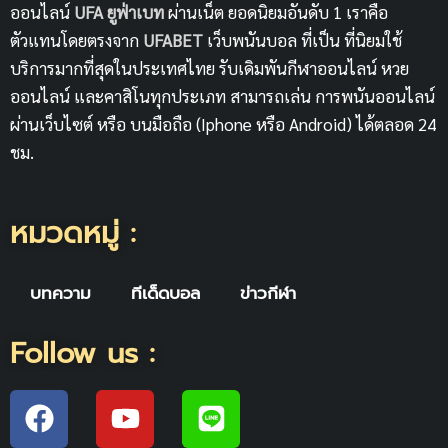
ออนไลน์
UFA
ยูฟ่าเบท
ผ่านเน็ต ยอดนิยมอันดับ 1 เราคือ
ตัวแทนโดยตรงจาก
UFABET
เว็บพนันบอล ที่เป็น ที่นิยมใช้
บริการมากที่สุดในประเทศไทย รับเดิมพันกีฬาออนไลน์ หวย
ออนไลน์ และคาสิโนทุกประเภท สามารถเล่น การพนันออนไลน์
ผ่านเว็บไซต์ หรือ บนมือถือ (Iphone หรือ Android) ได้ตลอด 24
ชม.
หมวดหมู่ :
บทความ
ทีเด็ดบอล
ข่าวกีฬา
Follow us :
F
Y
L
a
o
i