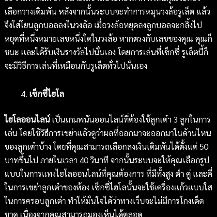
เลือกวางเดิมพัน หลังจากนั้นระบบจะทำการหมุนวงล้อรูเล็ต แล้ว
จึงใส่โยนลูกบอลลงในวงล้อ เมื่อวงล้อหยุดลงลูกบอลจะกลิ้งไป
หยุดที่หนึ่งหมายเลขหนึ่งใดในวงล้อ หากตรงกับเลขของคุณ คุณก็
ชนะ และได้รับเงินรางวัลไปนั่นเอง โดยการเล่นที่เซ็กซี่ รูเล็ตนี้ก็
จะมีวิธีการเล่นที่เหมือนกับรูเล็ตทั่วไปนั่นเอง
เซ็กซี่ไฮโล
ไฮโลออนไลน์
เป็นเกมพนันออนไลน์ที่ต้องใช้ลูกเต๋า 3 ลูกในการ
เล่น โดยใช้วิธีการเขย่าแล้วดูว่าผลที่ออกมาจะออกมาในด้านไหน
ของลูกเต๋าบ้าง โดยที่คุณสามารถเลือกลงเงินเดิมพันได้ตั้งแต่ 50
บาทขึ้นไป ภายในเวลา 40 วินาที จากนั้นระบบจะให้คุณเลือกรูป
แบบในการแทงไฮโลออนไลน์ที่คุณต้องการ ที่มีทั้งสูง ต่ำ คู่ และคี่
ในการเขย่าลูกเต๋าของห้อง เซ็กซี่ไฮโลนั้นจะใช้เครื่องแก้วแบบใส
ในการครอบลูกเต๋า ทำให้มั่นใจได้ว่าทางเว็บจะไม่มีการโกงเด็ด
ขาด เนื่องจากคุณสามารถมองเห็นได้ตลอด