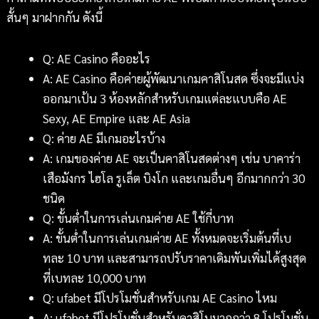
สั้นๆ มาฝากกัน ดังนี้
Q: AE Casino คืออะไร
A: AE Casino คือค่ายผู้พัฒนาเกมคาสิโนสด ซึ่งจะมีแบ่ง
ออกมาเป้น 3 ห้องหลักสำหรับเกมแต่ละแบบคือ AE
Sexy, AE Empire และ AE Asia
Q: ค่าย AE มีเกมอะไรบ้าง
A: เกมของค่าย AE จะเป็นคาสิโนสดต่างๆ เช่น บาคาร่า
เสือมังกร ไฮโล รูเล็ต บิงโก และเกมอื่นๆ อีกมากกว่า 30
ชนิด
Q: ขั้นต่ำในการเล่นเกมค่าย AE ใช้กี่บาท
A: ขั้นต่ำในการเล่นเกมค่าย AE ทั้งหมดจะเริ่มต้นที่เบ
ทละ 10 บาท และสามารถปรับราคาเดิมพันเพิ่มได้สูงสุด
ที่เบทละ 10,000 บาท
Q: ufabet มีโปรโมชั่นสำหรับเกม AE Casino ไหม
A: ufabet มีโปรโมชั่นสำหรับคาสิโนมากกว่า 8 โปรโมชั่น