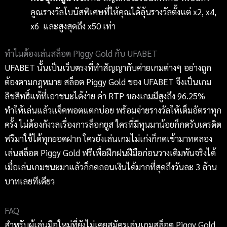
คูณรางวัลโบนัสพิเศษที่ให้คุณได้ลุ้นรางวัลตั้งแต่ x2, x4,
x6 และสูงสุดถึง x50 เท่า
ทำไมต้องเล่นสล็อต Piggy Gold กับ UFABET
UFABET นั้นเป็นเว็บตรงที่ทำสัญญากับค่ายเกมต่างๆ อย่างถูก
ต้องตามกฎหมาย สล็อต Piggy Gold ของ UFABET จึงเป็นเกม
ลิขสิทธิ์แท้ที่เอาชนะได้ง่าย ค่า RTP ของเกมมีสูงถึง 96.25%
ทำให้เล่นแล้วแจ็คพอตแตกบ่อย พร้อมจ่ายรางวัลให้เต็มอัตราทุก
ครั้ง ไม่ต้องกังวลเรื่องการล็อกยูส ใครที่มีทุนมาน้อยก็กดรับเครดิต
ฟรีมาใช้ได้ทุกยอดฝาก ใครยังเล่นเกมไม่เก่งก็กดเข้ามาทดลอง
เล่นสล็อต Piggy Gold ฟรีเพื่อฝึกฝนฝีมือก่อนวางเดิมพันจริงได้
เมื่อเล่นเกมชนะมาแล้วก็กดถอนเงินได้มากที่สุดถึงวันละ 3 ล้าน
บาทเลยทีเดียว
FAQ
สำหรับผู้เล่นมือใหม่ที่ยังไม่เคยสมัครเล่นเกมสล็อต Piggy Gold