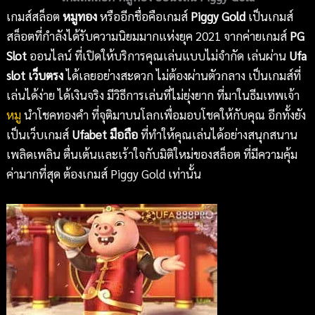
เกมส์สล็อต
หมูทอง
หรืออีกชื่อคือเกมส์
Piggy Gold
เป็นเกมส์
สล็อตที่กำลังได้รับความนิยมมากแห่งยุค 2021 จากค่ายเกมส์
PG
Slot
ออนไลน์ ที่เปิดให้บริการคุณเล่นแบบไม่จำกัด เล่นผ่าน
Ufa
slot เว็บตรง
ได้เลยอย่างสะดวก ไม่ต้องผ่านตัวกลาง เป็นเกมส์ที่
เล่นได้ง่าย ได้เงินจริง มีวิธีการเล่นที่ไม่ยุ่งยาก ที่มาในธีมเทพเจ้า
หมู
นำโชคทองคำ ที่จุติมาบนโลกเพื่อมอบโชคให้กับคุณ อีกทั้งยัง
เป็นเว็บเกมส์
Ufabet มือถือ
ที่ทำให้คุณเล่นได้อย่างสนุกสนาน
เพลิดเพลิน ตื่นเต้นและเร้าใจกับมิติใหม่ของสล็อต ที่มีความคุ้ม
ค่ามากที่สุด ต้องเกมส์ Piggy Gold เท่านั้น