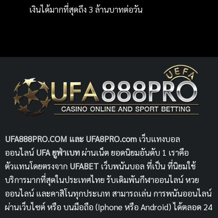
เงินได้มากที่สุดถึง 3 ล้านบาทต่อวัน
UFA888PRO.COM และ UFA8PRO.com
เว็บแทงบอล
ออนไลน์
UFA
ยูฟ่าเบท
ผ่านเน็ต ยอดนิยมอันดับ 1 เราคือ
ตัวแทนโดยตรงจาก
UFABET
เว็บพนันบอล ที่เป็น ที่นิยมใช้
บริการมากที่สุดในประเทศไทย รับเดิมพันกีฬาออนไลน์ หวย
ออนไลน์ และคาสิโนทุกประเภท สามารถเล่น การพนันออนไลน์
ผ่านเว็บไซต์ หรือ บนมือถือ (Iphone หรือ Android) ได้ตลอด 24