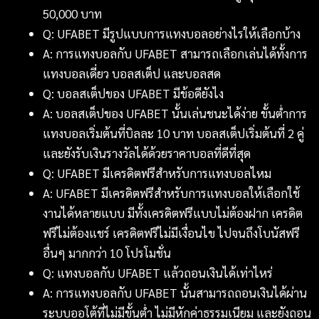
50,000 บาท
Q: UFABET มีรูปแบบการแทงบอลอย่างไรให้เลือกบ้าง
A: การแทงบอลกับ UFABET สามารถเลือกเล่นได้ทั้งการ
แทงบอลเดี่ยว บอลสเต็ป และบอลสด
Q: บอลสเต็ปของ UFABET มีข้อดียังไง
A: บอลสเต็ปของ UFABET นั้นเล่นชนะได้ง่าย ขั้นต่ำการ
แทงบอลเริ่มต้นที่บิลละ 10 บาท บอลสเต็ปเริ่มต้นที่ 2 คู่
และยังรับเงินรางวัลได้ด้วยราคาบอลที่ดีที่สุด
Q: UFABET มีเครดิตฟรีสำหรับการแทงบอลไหม
A: UFABET มีเครดิตฟรีสำหรับการแทงบอลให้เลือกใช้
งานได้หลายแบบ มีทั้งเครดิตฟรีแบบไม่ต้องฝาก เครดิต
ฟรีไม่ต้องแชร์ เครดิตฟรีไม่มีเงื่อนไข ไปจนถึงโบนัสฟรี
อื่นๆ มากกว่า 10 โปรโมชั่น
Q: แทงบอลกับ UFABET แล้วถอนเงินได้เท่าไหร่
A: การแทงบอลกับ UFABET นั้นสามารถถอนเงินได้ผ่าน
ระบบออโต้ที่ไม่มีขั้นต่ำ ไม่มีหักค่าธรรมเนียม และยังถอน