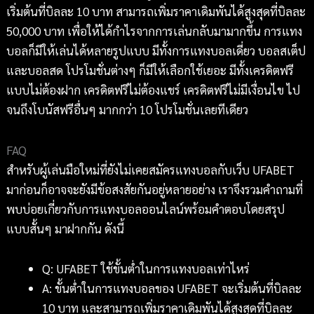
เริ่มต้นที่บิลละ 10 บาท สามารถเพิ่มราคาเดิมพันได้สูงสุดที่บิลละ
50,000 บาท เพื่อให้ได้กำไรจากการเล่นกลับมามากขึ้น การแทง
บอลก็มีให้เล่นได้หลายรูปแบบ มีทั้งการแทงบอลเดี่ยว บอลสเต็ป
และบอลสด โปรโมชั่นต่างๆ ก็มีให้เลือกใช้เยอะ มีทั้งเครดิตฟรี
แบบไม่ต้องฝาก เครดิตฟรีไม่ต้องแชร์ เครดิตฟรีไม่มีเงื่อนไข ไป
จนถึงโบนัสฟรีอื่นๆ มากกว่า 10 โปรโมชั่นเลยทีเดียว
FAQ
สำหรับผู้เล่นมือใหม่ที่ยังไม่เคยสมัครแทงบอลกับเว็บ UFABET
มาก่อนก็อาจจะยังมีข้อสงสัยกันอยู่หลายอย่าง เราจึงรวมคำถามที่
พบบ่อยเกี่ยวกับการแทงบอลออนไลน์พร้อมคำตอบโดยสรุป
แบบสั้นๆ มาฝากกัน ดังนี้
Q: UFABET ใช้ขั้นต่ำในการแทงบอลเท่าไหร่
A: ขั้นต่ำในการแทงบอลของ UFABET จะเริ่มต้นที่บิลละ
10 บาท และสามารถเพิ่มราคาเดิมพันได้สูงสุดที่บิลละ