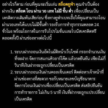
อย่างไรก็ตาม ก่อนที่คุณจะเริ่มเล่น
สล็อตยูฟ่า
คุณจำเป็นต้อง
ฝากเงิน
สล็อต โอน ผ่าน วอ เลท ไม่มี ขั้น ต่ำ
เพื่อเปลี่ยนเป็น
เครดิตวางเดิมพันเสียก่อน ซึ่งทางยูฟ่าเบทเอื้อให้คุณสามารถโอน
ผ่านวอเลทได้แบบไม่มีขั้นต่ำ รองรับการทำธุรกรรมตลอด 24
ชั่วโมง พร้อมโอกาสในการรับโปรโมชั่นและโบนัสเครดิตฟรี
ตลอดทั้งปี ผ่านช่องทางต่อไปนี้
ระบบฝากถอนเงินอัตโนมัติหน้าเว็บไซต์ กรอกจำนวนเงิน
ที่จะฝาก จัดการสแกนคิวอาร์โค๊ด แล้วกดยืนยัน เพียงไม่กี่
วินาทีเงินฝากจะถูกเปลี่ยนเป็นเครดิต
ระบบฝากถอนเงินผ่านคอลเซ็นเตอร์ ติดต่อหาเจ้าหน้าที่
ผ่านช่องทางที่สะดวก ขอรับหมายเลขบัญชีธนาคาร
จัดการโอนเงินฝากเพื่อเปลี่ยนเป็นเครดิต ส่งสลิปยืนยัน
การทำรายการ ไม่เกิน 5 นาที เงินที่ฝากจะถูกแปรเปลี่ยน
เป็นเครดิต