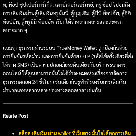
ท, ท๊อป ซุปเปอร์มาร์เก็ต, เคาน์เตอร์แอร์เพย์, ทรู ช้อป ไปจนถึง
การเติมเงินผ่านตู้เติมเงินทรูมันนี่, ตู้บุญเติม, ตู้บีบี ท๊อปอัพ, ตู้อีซี่
ท๊อปอัพ, ตู้ทรูมินิ ท๊อปอัพ เรียกได้ว่าหลากหลายและสะดวก
สบายมาก ๆ
แถมทุกธุรกรรมผ่านระบบ TrueMoney Wallet ถูกป้องกันด้วย
การยืนยันรหัสผ่าน และการยืนยันด้วย OTP (รหัสใช้ครั้งเดียวที่ส่ง
ให้ทาง SMS) เป็นความปลอดภัยระดับเดียวกับบริการธนาคาร
ออนไลน์ ให้คุณสามารถมั่นใจได้ว่าจะหมดห่วงเรื่องการจัดการ
ธุรกรรมตลอด 24 ชั่วโมง เช่นเดียวกับยูฟ่าที่รองรับการเติมเงิน
ผ่านวอเลทหลากหลายช่องทางตลอดเวลาเช่นกัน
Relate Post
สล็อต เติมเงิน ผ่าน wallet ที่เว็บตรง มั่นใจได้ทุกการเดิม