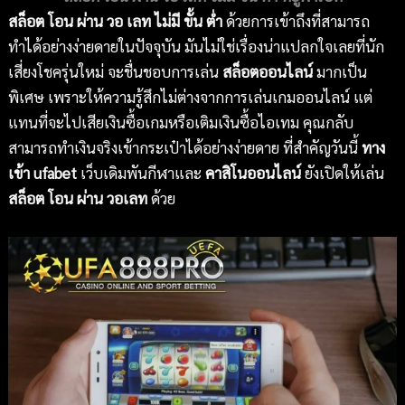
สล็อต โอน ผ่าน วอ เลท ไม่มี ขั้น ต่ำ
ด้วยการเข้าถึงที่สามารถ
ทำได้อย่างง่ายดายในปัจจุบัน มันไม่ใช่เรื่องน่าแปลกใจเลยที่นัก
เสี่ยงโชครุ่นใหม่ จะชื่นชอบการเล่น
สล็อตออนไลน์
มากเป็น
พิเศษ เพราะให้ความรู้สึกไม่ต่างจากการเล่นเกมออนไลน์ แต่
แทนที่จะไปเสียเงินซื้อเกมหรือเติมเงินซื้อไอเทม คุณกลับ
สามารถทำเงินจริงเข้ากระเป๋าได้อย่างง่ายดาย ที่สำคัญวันนี้
ทาง
เข้า ufabet
เว็บเดิมพันกีฬาและ
คาสิโนออนไลน์
ยังเปิดให้เล่น
สล็อต โอน ผ่าน วอเลท
ด้วย