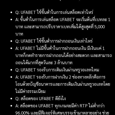
Q: UFABET ใช้ขั้นต่ำในการเล่นสล็อตเท่าไหร่
A: ขั้นต่ำในการเล่นสล็อต UFABET จะเริ่มต้นที่เบทละ 1
บาท และสามารถปรับราคาเบทเพิ่มได้สูงสุดที่ 5,000
บาท
Q: UFABET ใช้ขั้นต่ำการฝากถอนเงินเท่าไหร่
A: UFABET ไม่มีขั้นต่ำในการฝากถอนเงิน มีเงินแค่ 1
บาทก็กดทำรายการฝากถอนได้อย่างสะดวก และสามารถ
ถอนได้มากที่สุดวันละ 3 ล้านบาท
Q: UFABET รองรับการเติมเงินผ่านทรูวอเลทไหม
A: UFABET รองรับการฝากเงิน 2 ช่องทางหลักคือการ
โอนด้วยบัญชีธนาคารและการเติมเงินผ่านทรูวอเลทโดย
ไม่มีค่าธรรมเนียม
Q: สล็อตของ UFABET ดียังไง
A: สล็อตของ UFABET ทุกเกมจะมีค่า RTP ไม่ต่ำกว่า
96.00% และมีฟีเจอร์พิเศษบรรจุเข้ามาหลายอย่าง ช่วย