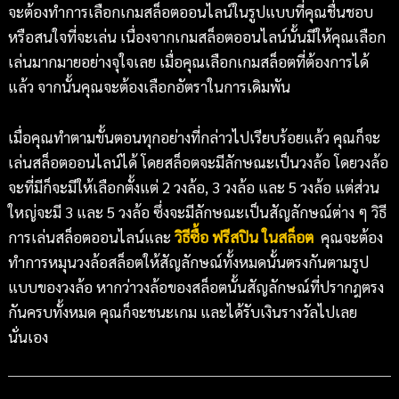
จะต้องทำการเลือกเกมสล็อตออนไลน์ในรูปแบบที่คุณชื่นชอบ
หรือสนใจที่จะเล่น เนื่องจากเกมสล็อตออนไลน์นั้นมีให้คุณเลือก
เล่นมากมายอย่างจุใจเลย เมื่อคุณเลือกเกมสล็อตที่ต้องการได้
แล้ว จากนั้นคุณจะต้องเลือกอัตราในการเดิมพัน
เมื่อคุณทำตามขั้นตอนทุกอย่างที่กล่าวไปเรียบร้อยแล้ว คุณก็จะ
เล่นสล็อตออนไลน์ได้ โดยสล็อตจะมีลักษณะเป็นวงล้อ โดยวงล้อ
จะที่มีก็จะมีให้เลือกตั้งแต่ 2 วงล้อ, 3 วงล้อ และ 5 วงล้อ แต่ส่วน
ใหญ่จะมี 3 และ 5 วงล้อ ซึ่งจะมีลักษณะเป็นสัญลักษณ์ต่าง ๆ วิธี
การเล่นสล็อตออนไลน์และ
วิธีซื้อ ฟรีสปิน ในสล็อต
คุณจะต้อง
ทำการหมุนวงล้อสล็อตให้สัญลักษณ์ทั้งหมดนั้นตรงกันตามรูป
แบบของวงล้อ หากว่าวงล้อของสล็อตนั้นสัญลักษณ์ที่ปรากฎตรง
กันครบทั้งหมด คุณก็จะชนะเกม และได้รับเงินรางวัลไปเลย
นั่นเอง