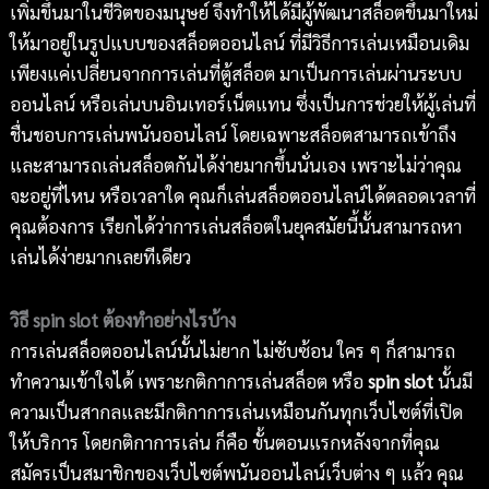
เพิ่มขึ้นมาในชีวิตของมนุษย์ จึงทำให้ได้มีผู้พัฒนาสล็อตขึ้นมาใหม่
ให้มาอยู่ในรูปแบบของสล็อตออนไลน์ ที่มีวิธีการเล่นเหมือนเดิม
เพียงแค่เปลี่ยนจากการเล่นที่ตู้สล็อต มาเป็นการเล่นผ่านระบบ
ออนไลน์ หรือเล่นบนอินเทอร์เน็ตแทน ซึ่งเป็นการช่วยให้ผู้เล่นที่
ชื่นชอบการเล่นพนันออนไลน์ โดยเฉพาะสล็อตสามารถเข้าถึง
และสามารถเล่นสล็อตกันได้ง่ายมากขึ้นนั่นเอง เพราะไม่ว่าคุณ
จะอยู่ที่ไหน หรือเวลาใด คุณก็เล่นสล็อตออนไลน์ได้ตลอดเวลาที่
คุณต้องการ เรียกได้ว่าการเล่นสล็อตในยุคสมัยนี้นั้นสามารถหา
เล่นได้ง่ายมากเลยทีเดียว
วิธี
spin slot ต้องทำอย่างไรบ้าง
การเล่นสล็อตออนไลน์นั้นไม่ยาก ไม่ซับซ้อน ใคร ๆ ก็สามารถ
ทำความเข้าใจได้ เพราะกติกาการเล่นสล็อต หรือ
spin slot
นั้นมี
ความเป็นสากลและมีกติกาการเล่นเหมือนกันทุกเว็บไซต์ที่เปิด
ให้บริการ โดยกติกาการเล่น ก็คือ ขั้นตอนแรกหลังจากที่คุณ
สมัครเป็นสมาชิกของเว็บไซต์พนันออนไลน์เว็บต่าง ๆ แล้ว คุณ