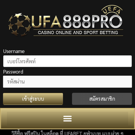
Skip
to
content
Username
Password
เข้าสู่ระบบ
สมัครสมาชิก
วิธีซื้อ ฟรีสปิน ในสล็อต
ที่ UFABET ยูฟ่าเบท
แบบง่าย ๆ