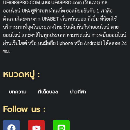
UFA888PRO.COM และ UFA8PRO.com
เว็บแทงบอล
ออนไลน์
UFA
ยูฟ่าเบท
ผ่านเน็ต ยอดนิยมอันดับ 1 เราคือ
ตัวแทนโดยตรงจาก
UFABET
เว็บพนันบอล ที่เป็น ที่นิยมใช้
บริการมากที่สุดในประเทศไทย รับเดิมพันกีฬาออนไลน์ หวย
ออนไลน์ และคาสิโนทุกประเภท สามารถเล่น การพนันออนไลน์
ผ่านเว็บไซต์ หรือ บนมือถือ (Iphone หรือ Android) ได้ตลอด 24
ชม.
หมวดหมู่ :
บทความ
ทีเด็ดบอล
ข่าวกีฬา
Follow us :
F
Y
L