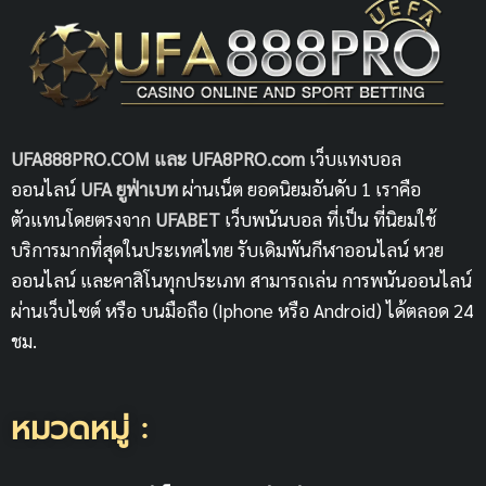
UFA888PRO.COM และ UFA8PRO.com
เว็บแทงบอล
ออนไลน์
UFA
ยูฟ่าเบท
ผ่านเน็ต ยอดนิยมอันดับ 1 เราคือ
ตัวแทนโดยตรงจาก
UFABET
เว็บพนันบอล ที่เป็น ที่นิยมใช้
บริการมากที่สุดในประเทศไทย รับเดิมพันกีฬาออนไลน์ หวย
ออนไลน์ และคาสิโนทุกประเภท สามารถเล่น การพนันออนไลน์
ผ่านเว็บไซต์ หรือ บนมือถือ (Iphone หรือ Android) ได้ตลอด 24
ชม.
หมวดหมู่ :