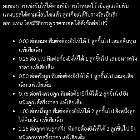
ผลของการแข่งขันให้ได้ตามที่มีการกำหนดไว้ เมื่อคุณเดิมพัน
แทงบอลได้ตามเงื่อนไขแล้ว คุณก็จะได้รับรางวัลเป็นสิ่ง
ตอบแทน โดยมีวิธีการดู
ราคาบอล
ได้ดังข้อต่อไปนี้
0.00 ต่อเสมอ ทีมต่อต้องยิงให้ได้ 1 ลูกขึ้นไป เสมอคืนทุน
แพ้เสียเต็ม
0.25 ต่อ ป.ป ทีมต่อต้องยิงให้ได้ 1 ลูกขึ้นไป เสมอหารครึ่ง
ราคา แพ้เสียเต็ม
0.50 ต่อครึ่งลูก ทีมต่อต้องยิงให้ได้ 1 ลูกขึ้นไป เสมอเสีย
เต็ม แพ้เสียเต็ม
0.75 ต่อครึ่งควบลูก ทีมต่อต้องยิงให้ได้ 2 ลูกขึ้นไป ยิง
หนึ่งลูกได้ครึ่งราคา แพ้เสียเต็ม
1.00 ต่อหนึ่งลูก ทีมต่อต้องยิงให้ได้ 2 ลูกขึ้นไป ยิงหนึ่งลูก
ได้คืนเงิน แพ้เสียเต็ม
1.25 ต่อลูกควบลูกครึ่ง ทีมต่อต้องยิงให้ได้ 2 ลูกขึ้นไป ยิง
หนึ่งลูกหารครึ่งราคา แพ้เสียเต็ม