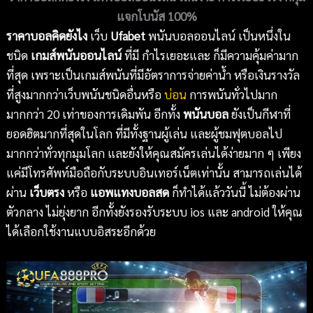
แจกโบนัส
100%
ราคาบอลคิดยังไง
เว็บ
Ufabet
พนันบอลออนไลน์ เป็นหนึ่งใน
ชนิด
เกมส์พนันออนไลน์
ที่มี กำไรเยอะและ
ก็มีความคุ้มค่ามาก
ที่สุด เพราะเป็นเกมส์พนันที่มีอัตราการจ่ายค่าน้ำ หรือเงินรางวัล
ที่สูงมากกว่าเว็บพนันชนิดอื่นหรือ
บ่อน
การพนันทั่วไปมาก
มากกว่า 20 เท่าของการเดิมพัน อีกทั้ง
พนันบอล
ยังเป็นกีฬาที่
ยอดฮิตมากที่สุดในโลก ที่มีทั้งฐานผู้เล่น และผู้ชมฟุตบอลไป
มากกว่าทั่วทุกมุมโลก และยังให้คุณสมัครเล่นได้ง่ายมาก ๆ เพียง
แค่มีโทรศัพท์มือถือกับระบบอินเทอร์เน็ตเท่านั้น สามารถเล่นได้
ผ่าน
เว็บตรง
หรือ
แอพแทงบอลสด
ก็ทำได้แล้ววันนี้ ไม่ต้องผ่าน
ตัวกลาง ไม่ยุ่งยาก อีกทั้งยังรองรับระบบ ios และ android ให้คุณ
ได้เลือกใช้งานแบบอิสระอีกด้วย