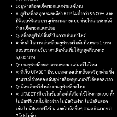
Q: ยูฟ่าสล็อตแจ็คพอตแตกง่ายแค่ไหน
A: ยูฟ่าสล็อตทุกเกมจะมีค่า RTP ไม่ต่ำกว่า 96.00% และ
มีฟีเจอร์พิเศษบรรจุเข้ามาหลายแบบ ช่วยให้เล่นชนะได้
ง่าย แจ็คพอตแตกบ่อย
Q: สล็อตยูฟ่าใช้ขั้นต่ำในการเล่นเท่าไหร่
A: ขั้นต่ำในการเล่นสล็อตยูฟ่าจะเริ่มต้นที่เบทละ 1 บาท
และสามารถปรับราคาเดิมพันเพิ่มได้สูงสุดที่เบทละ
5,000 บาท
Q: เกมยูฟ่าสล็อตสามารถทดลองเล่นฟรีได้ไหม
A: ที่เว็บ UFABET มีระบบทดลองเล่นสล็อตฟรีทุกค่าย ซึ่ง
สามารถใช้ทดลองเล่นยูฟ่าสล็อตทุกเกมฟรีได้ตลอดเวลา
Q: มีเครดิตฟรีสำหรับเกมยูฟ่าสล็อตไหม
A: UFABET มีโปรโมชั่นสล็อตให้เลือกใช้ได้หลายแบบ ทั้ง
โบนัสฟรีแบบไม่ต้องฝาก โบนัสเงินฝาก โบนัสคืนยอด
เล่น โบนัสแจกฟรีสปิน และโบนัสอื่นๆ รวมแล้วมากกว่า
7 โปรโมชั่น