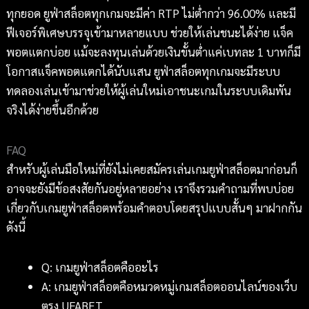
ทุกยอด ยูฟ่าสล็อตทุกเกมจะมีค่า RTP ไม่ต่ำกว่า 96.00% และมี
ฟีเจอร์พิเศษบรรจุเข้ามาหลายแบบ ช่วยให้เล่นชนะได้ง่าย แจ็ค
พอตแตกบ่อย แม้จะลงทุนเล่นด้วยเงินขั้นต่ำแค่เบทละ 1 บาทก็มี
โอกาสแจ็คพอตแตกได้นับแสน ยูฟ่าสล็อตทุกเกมจะมีระบบ
ทดลองเล่นเข้ามาช่วยให้ผู้เล่นใหม่เอาชนะเกมในระบบเดิมพัน
จริงได้ง่ายขึ้นอีกด้วย
FAQ
สำหรับผู้เล่นมือใหม่ที่ยังไม่เคยสมัครเล่นเกมยูฟ่าสล็อตมาก่อนก็
อาจจะยังมีข้อสงสัยกันอยู่หลายอย่าง เราจึงรวมคำถามที่พบบ่อย
เกี่ยวกับเกมยูฟ่าสล็อตพร้อมคำตอบโดยสรุปแบบสั้นๆ มาฝากกัน
ดังนี้
Q: เกมยูฟ่าสล็อตคืออะไร
A: เกมยูฟ่าสล็อตคือหมวดหมู่เกมสล็อตออนไลน์ของเว็บ
ตรง UFABET