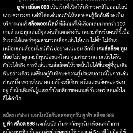
ยู ฟ่า สล็อต 888
เป็นเว็บที่เปิดให้บริการคาสิโนออนไลน์
แบบครบวงจร แต่ที่โด่ดเด่นจนทำให้หลายคนรู้จักกันดี จะเป็น
บริการเกมส์
สล็อตออนไลน์
ที่มีเกมส์ให้เลือกเล่นมากกว่า 100
เกมส์ และทุกเล่นมีจุดเด่นที่แตกต่างกัน เหมาะสำหรับคนที่ขี้เบื่อ
รับรองได้เลยว่าคุณสามารถเลือกเล่นได้แบบไม่ซ้ำ ไม่จำเจ
เหมือนเกมส์ออนไลน์ทั่วไปอย่างแน่นอน อีกทั้ง
เกมส์สล็อต ทุน
น้อย
ไม่ว่าคุณจะมีทุนน้อยแค่ไหน คุณสามารถเล่นแล้วได้รับ
กำไรได้จริง การที่เล่นเกมส์สล็อตให้รวยนั้นไม่ได้ขึ้นอยู่ที่ทุนเดิม
พันอย่างเดียว แต่ขึ้นอยู่กับทักษะความรู้ประสบการณ์ในการเล่น
ส่วนหนึ่ง เพราะในบางเกมส์ก็จะมีเงินรางวัลและแจ็คพอตซ่อน
อยู่ ถ้านักเดิมพันรู้และเข้าใจกติกาของเกมส์ รับรองว่าเล่นยังไง
ก็ได้กำไร
สมัคร ufabet แจกโบนัสกันตลอดทุกวัน ยู ฟ่า สล็อต 888
ยู ฟ่า สล็อต 888
แจกโบนัส เงินรางวัลทุกวัน เพียงแค่ทำการ
สมัครสมาชิก ขั้นตอนง่ายไม่ยุ่งยาก ใช้เวลาแค่ 5 นาที ไม่มีค่าใช้