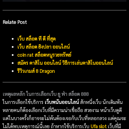
Relate Post
เว็บ สล็อต ที ดี ที่สุด
เว็บ สล็อต ยิงปลา ออนไลน์
coin rat สล็อตหนูรวยทรัพย์
สมัคร คาสิโน ออนไลน์ วิธีการเล่นคาสิโนออนไลน์
รีวิวเกมส์ 8 Dragon
เหตุผลหลัก ในการเลือกเว็บ ยู ฟ่า สล็อต 888
ในการเลือกใช้บริการ
เว็บพนันออนไลน์
สักหนึ่งเว็บ นักเดิมพัน
หลายคนก็ต้องเลือกเว็บที่มีความน่าเชื่อถือ สวยงาม หน้าเว็บดูดี
แต่ในบางครั้งก็อาจจะไม่พ้นต้องเจอกับเว็บที่หลอกลวง แต่คุณจะ
ไม่ได้พบเหตุการณ์นี้เลย ถ้าหากใช้บริการเว็บ
Ufa slot
เว็บที่มี