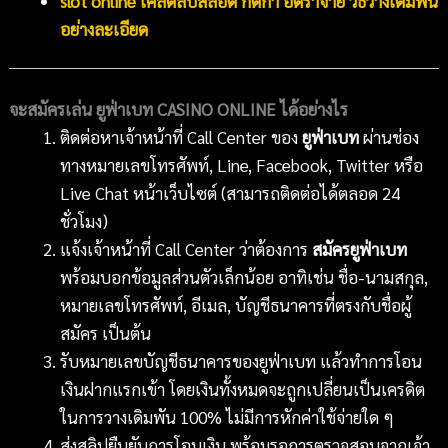
slot online เคล็ดลับสล็อต กติกา อัตราจ่าย วิธีวางเดิมพัน
อย่างละเอียด
จะสมัครเล่น ยูฟ่าเบท CASINO ONLINE ได้อย่างไร
ติดต่อหาเจ้าหน้าที่ Call Center ของ
ยูฟ่าเบท
ผ่านช่อง
ทางหมายเลขโทรศัพท์, Line, Facebook, Twitter หรือ
Live Chat หน้าเว็บไซต์ (สามารถติดต่อได้ตลอด 24
ชั่วโมง)
แจ้งเจ้าหน้าที่ Call Center ว่าต้องการ
สมัครยูฟ่าเบท
พร้อมบอกข้อมูลส่วนตัวเล็กน้อย อาทิเช่น ชื่อ-นามสกุล,
หมายเลขโทรศัพท์, อีเมล, บัญชีธนาคารที่ตรงกับชื่อผู้
สมัคร เป็นต้น
รับหมายเลขบัญชีธนาคารของยูฟ่าเบท แล้วทำการโอน
เงินฝากแรกเข้า โดยเงินทั้งหมดจะถูกเปลี่ยนเป็นเครดิต
ในการวางเดิมพัน 100% ไม่มีการหักค่าใช้จ่ายใด ๆ
ส่งสลิปยืนยันการโอนเงิน พร้อมรอการตรวจสอบจากเจ้า