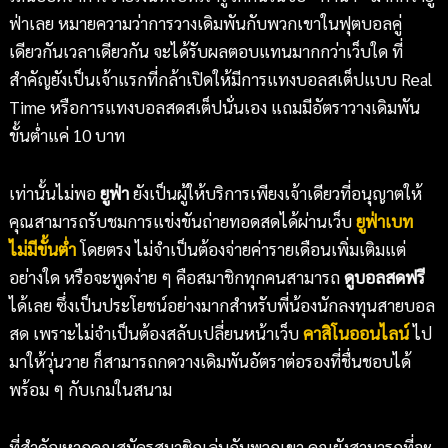
ฟ่าเลย หมายความว่าการวางเดิมพันกับพวกเขาในฟุตบอลคู่
เดียวกันเวลาเดียวกัน จะได้รับผลตอบแทนมากกว่าเว็บใด ที่
สำคัญยังเป็นเจ้าแรกที่กล้าเปิดให้มีการแทงบอลสเต็ปแบบ Real
Time หรือการแทงบอลสดสเต็ปนั่นเอง แถมมีอัตราวางเดิมพัน
ขั้นต่ำแค่ 10 บาท
เท่านั้นไม่พอ
ยูฟ่า
ยังเป็นผู้ให้บริการเพียงเจ้าเดียวที่อนุญาตให้
คุณสามารถรับชมการแข่งขันถ่ายทอดสดได้ผ่านเว็บ
ยูฟ่าเบท
ไม่มีขั้นต่ำ
โดยตรง ไม่จำเป็นต้องจ่ายค่ารายเดือนเพิ่มเติมแต่
อย่างใด หรือจะพูดง่าย ๆ คือสมาชิกทุกคนสามารถ
ดูบอลสดฟรี
ได้เลย ซึ่งเป็นประโยชน์อย่างมากสำหรับพี่น้องนักลงทุนสายบอล
สด เพราะไม่จำเป็นต้องสลับเปลี่ยนหน้าเว็บ
คาสิโนออนไลน์
ไป
มาให้วุ่นวาย ก็สามารถกดวางเดิมพันอัตราต่อรองที่ชื่นชอบได้
พร้อม ๆ กับเกมในสนาม
ที่สำคัญหากคุณสมัครสมาชิกเล่นกับพวกเขา คุณยังสามารถที่จะ