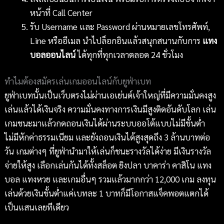
หน้าที่ Call Center
รับ Username และ Password ผ่านหมายเลขโทรศัพท์,
Line หรืออีเมล นำไปล็อกอินแล้วสนุกสนานกับการ
แทง
บอลออนไลน์
ได้ทุกที่ทุกเวลาตลอด 24 ชั่วโมง
ทำไมต้องสมัครเล่นเกมออนไลน์กับยูฟ่าเบท
ยูฟ่าเบทนั้นเป็นเว็บตรงไม่ผ่านเอเย่นต์เจ้าใหญ่ที่มีความมั่นคงสูง
เล่นแล้วได้เงินจริง ความมั่นคงทางการเงินมีสูงติดอันดับโลก เล่น
เกมชนะมาแล้วกดถอนเงินได้ผ่านระบบออโต้แบบไม่มีขั้นต่ำ
ไม่มีหักค่าธรรมเนียม และยังถอนเงินได้สูงสุดถึง 3 ล้านบาทต่อ
วัน เกมต่างๆ ที่ยูฟ่านำมาให้เล่นก็ชนะรางวัลได้ง่าย มีเงินรางวัล
จ่ายให้สูง เลือกเล่นกันได้ทั้งสล็อต ยิงปลา บาคาร่า คาสิโน แทง
บอล แทงหวย และเกมอื่นๆ รวมแล้วมากกว่า 12,000 เกม ลงทุน
เล่นด้วยเงินขั้นต่ำแค่เบทละ 1 บาทก็มีโอกาสแจ็คพอตแตกได้
เป็นแสนเลยทีเดียว