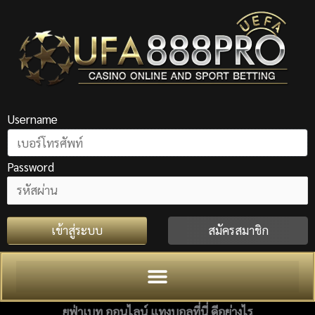
Skip
to
content
Username
Password
เข้าสู่ระบบ
สมัครสมาชิก
ยูฟ่าเบท ออนไลน์ แทงบอลที่นี่ ดีอย่างไร