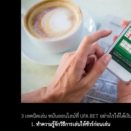
3 เทคนิคเล่น พนันออนไลน์ที่ UFA BET อย่างไรให้ได้เงิ
ทำความรู้จักวิธีการเล่นให้ชัวร์ก่อนเล่น