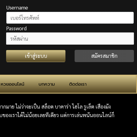
Username
Password
เข้าสู่ระบบ
สมัครสมาชิก
หวยออนไลน์
บทความ
ติดต่อเรา
ากมาย ไม่ว่าจะเป็น สล็อต บาคาร่า ไฮโล รูเล็ต เสืองมัง
็บของเราได้ไม่น้อยเลยทีเดียว แต่การเล่นพนันออนไลน์ก็