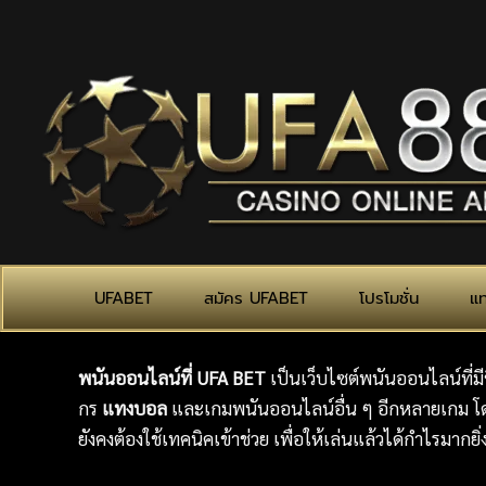
Skip
to
content
UFABET
สมัคร UFABET
โปรโมชั่น
แ
พนันออนไลน์ที่ UFA BET
เป็นเว็บไซต์พนันออนไลน์ที่มีช
กร
แทงบอล
และเกมพนันออนไลน์อื่น ๆ อีกหลายเกม โดยเก
ยังคงต้องใช้เทคนิคเข้าช่วย เพื่อให้เล่นแล้วได้กำไรมากยิ่ง