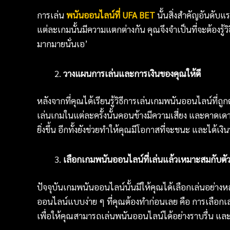
การเล่น
พนันออนไลน์ที่ UFA BET
นั้นสิ่งสำคัญอันดับแร
แต่ละเกมนั้นมีความแตกต่างกัน คุณจึงจำเป็นที่จะต้องรู้ว
มากมายนั่นเอ’
วางแผนการเล่นและการเงินของคุณให้ดี
หลังจากที่คุณได้เรียนรู้วิธีการเล่นเกมพนันออนไลน์ที่
เล่นเกมในแต่ละครั้งนั้นคอนข้างมีความเสี่ยง และคาดเ
ยิ่งขึ้น อีกทั้งยังช่วยทำให้คุณมีโอกาสที่จะชนะ และได้เงินร
เลือกเกมพนันออนไลน์ที่เล่นแล้วเหมาะสมกับตั
ปัจจุบันเกมพนันออนไลน์นั้นมีให้คุณได้เลือกเล่นอย่างห
ออนไลน์แบบง่าย ๆ ที่คุณต้องทำก่อนเลย คือ การเลือกเล่
เพื่อให้คุณสามารถเล่นพนันออนไลน์ได้อย่างราบรื่น แล