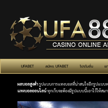
Skip
to
content
UFABET
สมัคร UFABET
โปรโมชั่น
แ
ผลบอลสูงต่ำ
รูปแบบการแทงบอลที่น่าสนใจอีกรูปแบบหน
แทงบอลออนไลน์
ทุกเว็บจะต้องมีรูปแบบนี้เอาไว้ให้ส