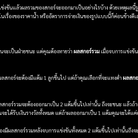
ข่งขันแล้วผลรวมของสกอร์จะออกมาเป็นอย่างไรบ้าง ด้วยเหตุผลนี้ร
เรื่องของราคาน้ำ หรืออัตราการจ่ายเงินของรูปแบบนี้ก็ค่อนข้างดีเล
ไหนจะเป็นฝ่ายชนะ แต่คุณต้องทายว่า
ผลสกอร์รวม
เมื่อจบการแข่งขัน
สกอร์จะต้องมีแต้ม 1 ลูกขึ้นไป แต่ถ้าคุณเลือกที่จะแทงต่ำ
ผลสกอ
สกอร์รวมจะต้องออกมาเป็น 2 แต้มขึ้นไปเท่านั้น ถึงจะชนะ แล้วถ้า
ะได้รับเงินรางวัลทั้งหมด แต่ถ้าผลออกมาเป็น 1 แต้มคุณจะได้แค่คร
องมีผลสกอร์รวมหลังจบการแข่งขันทั้งหมด 2 แต้มขึ้นไปเท่านั้นถึง