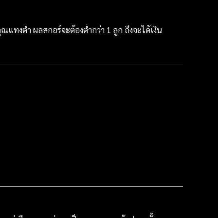
คุณแทงต่ำ ผลสกอร์จะต้องต่ำกว่า 1 ลูก ถึงจะได้เงิน