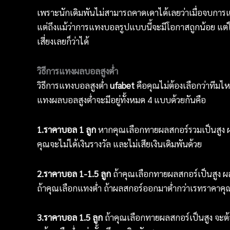
เพราะนักเดิมพันไม่สามารถคาดเดาได้เลยว่าเมื่อจบการแ
แต่ถึงแม้ว่าการแทงบอลรูปแบบนี้จะมีโอกาสถูกน้อย แต่ใน
เสี่ยงเลยก็ว่าได้
วิธีการแทงผลบอลสูงต่ำ
วิธีการแทงบอลสูงต่ำ
ufabet
คือคุณไม่ต้องเลือกว่าทีม
แทงผลบอลสูงต่ำจะมีอยู่ทั้งหมด 4 แบบด้วยกันคือ
1.
ราคาบอล
1
ลูก
หากคุณเลือกทายผลสกอร์รวมเป็นสูง ผล
คุณจะไม่ได้เงินรางวัล และไม่เสียเงินเดิมพันด้วย
2.
ราคาบอล
1-1.5
ลูก
ถ้าคุณเลือกทายผลสกอร์เป็นสูง ผล
ถ้าคุณเลือกแทงต่ำ ถ้าผลสกอร์ออกมาต่ำกว่าเรทราคาคุณจ
3.
ราคาบอล
1.5
ลูก
ถ้าคุณเลือกทายผลสกอร์เป็นสูง จะต้