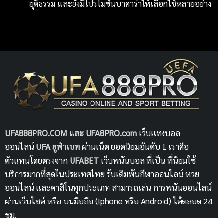
ยุติธรรม และยังมีโปรโมชั่นบาคาร่าให้เลือกใช้หลายอย่าง
UFA888PRO.COM และ UFA8PRO.com
เว็บแทงบอล
ออนไลน์
UFA
ยูฟ่าเบท
ผ่านเน็ต ยอดนิยมอันดับ 1 เราคือ
ตัวแทนโดยตรงจาก
UFABET
เว็บพนันบอล ที่เป็น ที่นิยมใช้
บริการมากที่สุดในประเทศไทย รับเดิมพันกีฬาออนไลน์ หวย
ออนไลน์ และคาสิโนทุกประเภท สามารถเล่น การพนันออนไลน์
ผ่านเว็บไซต์ หรือ บนมือถือ (Iphone หรือ Android) ได้ตลอด 24
ชม.