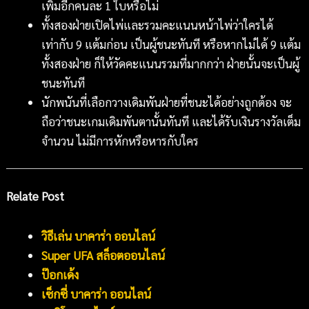
เพิ่มอีกคนละ 1 ใบหรือไม่
ทั้งสองฝ่ายเปิดไพ่และรวมคะแนนหน้าไพ่ว่าใครได้
เท่ากับ 9 แต้มก่อน เป็นผู้ชนะทันที หรือหากไม่ได้ 9 แต้ม
ทั้งสองฝ่าย ก็ให้วัดคะแนนรวมที่มากกว่า ฝ่ายนั้นจะเป็นผู้
ชนะทันที
นักพนันที่เลือกวางเดิมพันฝ่ายที่ชนะได้อย่างถูกต้อง จะ
ถือว่าชนะเกมเดิมพันตานั้นทันที และได้รับเงินรางวัลเต็ม
จำนวน ไม่มีการหักหรือหารกับใคร
Relate Post
วิธีเล่น บาคาร่า ออนไลน์
Super UFA สล็อตออนไลน์
ป๊อกเด้ง
เซ็กซี่ บาคาร่า ออนไลน์