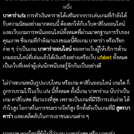
หนึ่ง
บาคาร่าufa
การทำเงินหารายได้เสริมจากการเล่นเกมที่กำลังได้
รับความนิยมอย่างมากตอนนี้ ต้องยกให้กับเว็บคาสิโนออนไลน์
และเว็บเกมการพนันออนไลน์ทั้งหมดที่ผ่านมาตรฐานการรับรอง
คุณภาพ ซึ่งเกมที่กำลังมาแรงขณะนี้คือเกม บาคาร่า
หรือเรียก
ง่าย ๆ ว่าเป็นเกม
บาคาร่าออนไลน์
ของทางเว็บผู้ให้บริการด้าน
เกมออนไลน์ที่เล่นแล้วได้เงินจริงอย่างเครือเว็บ
ufabet
ทั้งหมด
เป็นเว็บที่เหล่าผู้เล่นนักพนันจะรู้จักกันเป็นอย่างดี
ไม่ว่าจะเกมพนันรูปแบบไหน หรือเกม คาสิโนออนไลน์ เกมใด ก็
ถูกรวบรวมไว้ในเว็บ ufa นี้ทั้งหมด ทั้งนี้เกม บาคาร่าsa นับว่าเป็น
เกม คาสิโนสด ที่มาแรงที่สุด เพราะเป็นเกมที่มีวิธีการเล่นง่าย ได้
กำไรสูง โอกาสในการชนะรางวัลก็สูง อีกทั้งยังเป็นเกมที่มี
สูตรบา
คาร่า
และเคล็ดลับในการเอาชนะเกมต่าง ๆ
มากมาย หากใครที่ยังไม่รู้ว่าเกม บาคาร่าสด หรือ บาคาร่า