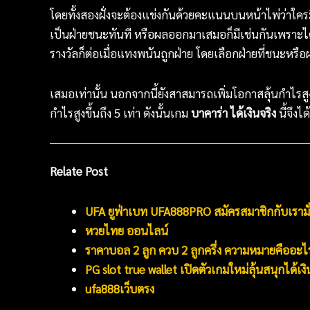
โดยทั้งสองฝั่งจะต้องแข่งกันด้วยคะแนนบนหน้าไพ่ว่าใครม
เป็นฝ่ายชนะทันที หรือผลออกมาเสมอก็มีเช่นกันเพราะได้แต
รางวัลก็ต่อเมื่อแทงพนันถูกฝ่าย โดยเลือกฝ่ายที่ชนะหรือ
เสมอเท่านั้น นอกจากนี้ยังสาสมารถเพิ่มโอกาสลุ้นกำไรสูง
กำไรสูงขึ้นถึง 5 เท่า ดังนั้นเกม
บาคาร่า ได้เงินจริง
นี้จึง
Relate Post
UFA ยูฟ่าเบท UFA888PRO สมัครสมาชิกกับเรามั่
หวยไทย ออนไลน์
ราคาบอล 2 ลูก ควบ 2 ลูกครึ่ง ความหมายคืออะไ
PG slot true wallet เปิดตัวเกมใหม่ลุ้นสนุกได้เง
ufa888เว็บตรง