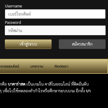
Username
Password
เข้าสู่ระบบ
สมัครสมาชิก
หวยออนไลน์
บทความ
ติดต่อเรา
ากคือ
บาคาร่าสด
เป็นเกมใน คาสิโนออนไลน์ ที่ติดอันดับ
ี ๆ เพื่อไปใช้ทดลองทำกำไรหรือศึกษาระบบเกม อีกทั้ง
บา