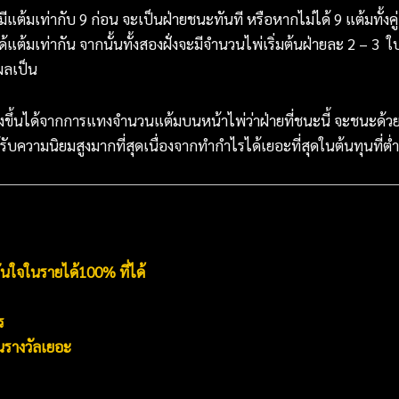
ีแต้มเท่ากับ 9 ก่อน จะเป็นฝ่ายชนะทันที หรือหากไม่ได้ 9 แต้มทั้ง
้มเท่ากัน จากนั้นทั้งสองฝั่งจะมีจำนวนไพ่เริ่มต้นฝ่ายละ 2 – 3 ใบ 
ผลเป็น
ขึ้นได้จากการแทงจำนวนแต้มบนหน้าไพ่ว่าฝ่ายที่ชนะนี้ จะชนะด้วยไพ่คู
ได้รับความนิยมสูงมากที่สุดเนื่องจากทำกำไรได้เยอะที่สุดในต้นทุนที่ต่ำท
นใจในรายได้100% ที่ได้
ร
ินรางวัลเยอะ