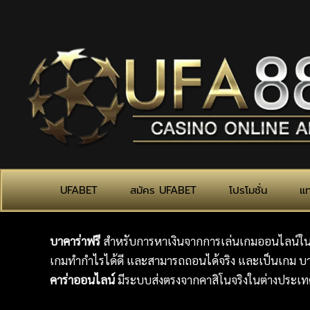
Skip
to
content
UFABET
สมัคร UFABET
โปรโมชั่น
แ
บาคาร่าฟรี
สำหรับการหาเงินจากการเล่นเกมออนไลน์ในยุค
เกมทำกำไรได้ดี และสามารถถอนได้จริง และเป็นเกม บาคา
คาร่าออนไลน์
มีระบบส่งตรงจากคาสิโนจริงในต่างประเ