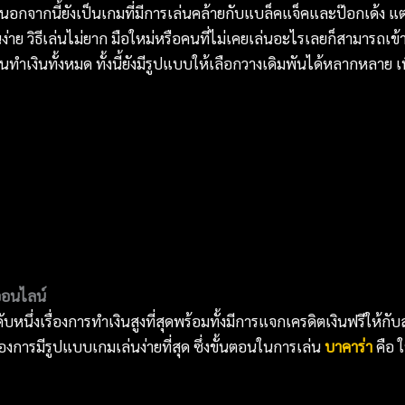
นอกจากนี้ยังเป็นเกมที่มีการเล่นคล้ายกับแบล็คแจ็คและป๊อกเด้
ง่าย วิธีเล่นไม่ยาก มือใหม่หรือคนที่ไม่เคยเล่นอะไรเลยก็สามารถเข้า
นทั้งหมด ทั้งนี้ยังมีรูปแบบให้เลือกวางเดิมพันได้หลากหลาย เพื่อ
นออนไลน์
บหนึ่งเรื่องการทำเงินสูงที่สุดพร้อมทั้งมีการแจกเครดิตเงินฟรีให้กั
่องการมีรูปแบบเกมเล่นง่ายที่สุด ซึ่งขั้นตอนในการเล่น
บาคาร่า
คือ 