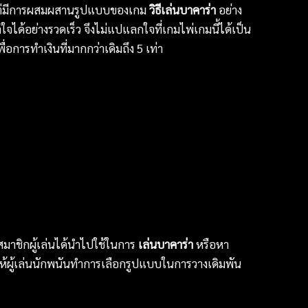
ง แต่มีการผสมผสานรูปแบบของเกม
วิธีเล่นบาคาร่า
อย่าง
ใจได้อย่างรวดเร็ว จึงไม่แปแลกใจที่เกมไพ่เกมนี้ได้เป็น
การทำเงินที่มากกว่าเดิมถึง 5 เท่า
บสมาชิกผู้เล่นได้นำไปใช้ในการ
เล่นบาคาร่า
หรือหา
ให้ผู้เล่นนักพนันทำการเลือกรูปแบบในการวางเดิมพัน