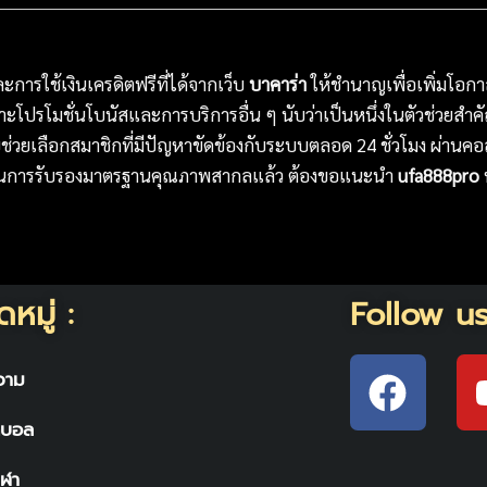
ะการใช้เงินเครดิตฟรีที่ได้จากเว็บ
บาคาร่า
ให้ชำนาญเพื่อเพิ่มโอก
ราะโปรโมชั่นโบนัสและการบริการอื่น ๆ นับว่าเป็นหนึ่งในตัวช่วยสำ
ับช่วยเลือกสมาชิกที่มีปัญหาขัดข้องกับระบบตลอด 24 ชั่วโมง ผ่านค
ผ่านการรับรองมาตรฐานคุณภาพสากลแล้ว ต้องขอแนะนำ
ufa888pro
หมู่ :
Follow us
F
วาม
a
็ดบอล
c
e
ีฬา