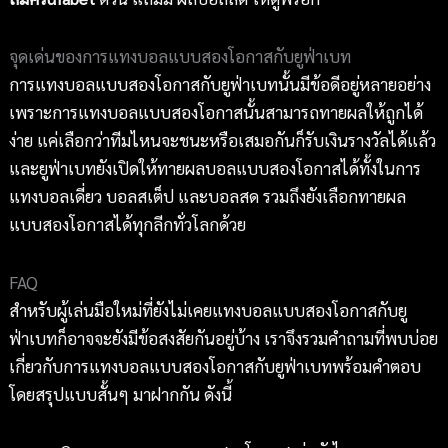
จุดเด่นของการแทงบอลแบบสองโอกาสกับยูฟ่าเบท
การแทงบอลแบบสองโอกาสกับยูฟ่าเบทนั้นมีข้อดีอยู่หลายอย่าง
เพราะการแทงบอลแบบสองโอกาสนั้นสามารถทายผลให้ถูกได้
ง่าย แค่เลือกว่าทีมไหนจะชนะหรือเสมอกันก็รับเงินรางวัลได้แล้ว
และยูฟ่าเบทยังเปิดให้ทายผลบอลแบบสองโอกาสได้ทั้งในการ
แทงบอลเดี่ยว บอลสเต็ป และบอลสด รวมถึงยังเลือกทายผล
แบบสองโอกาสได้ทุกลีกทั่วโลกด้วย
FAQ
สำหรับผู้เล่นมือใหม่ที่ยังไม่เคยแทงบอลแบบสองโอกาสกับยู
ฟ่าเบทก็อาจจะยังมีข้อสงสัยกันอยู่บ้าง เราจึงรวมคำถามที่พบบ่อย
เกี่ยวกับการแทงบอลแบบสองโอกาสกับยูฟ่าเบทพร้อมคำตอบ
โดยสรุปแบบสั้นๆ มาฝากกัน ดังนี้