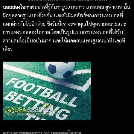
บอลสองโอกาส
อย่างที่รู้กันว่ารูปแบบการ แทงบอล ยูฟ่าเบท นั้น
มีอยู่หลายรูปแบบด้วยกัน และยังมีผลลัพธ์ของการแทงบอลที่
แตกต่างกันไปอีกด้วย ซึ่งวันนี้เราจะพาคุณไปดูความหมายและ
การแทงบอลสองโอกาส โดยเป็นรูปแบบการแทงบอลที่ได้รับ
ความสนใจเป็นอย่างมาก และให้ผลตอบแทนสูงจนน่าทึ่งเลยที
เดียว
ความหมายของการแทง บอลสองโอกาส