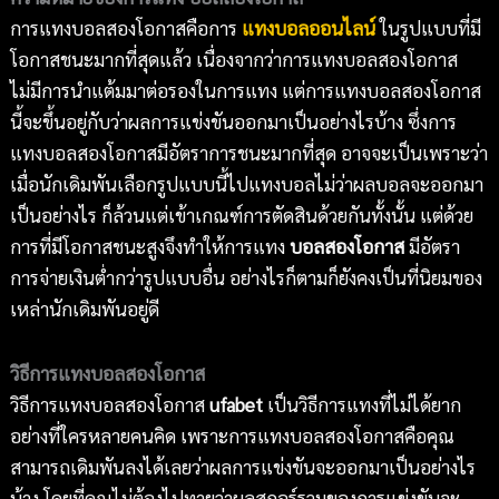
การแทงบอลสองโอกาสคือการ
แทงบอลออนไลน์
ในรูปแบบที่มี
โอกาสชนะมากที่สุดแล้ว เนื่องจากว่าการแทงบอลสองโอกาส
ไม่มีการนำแต้มมาต่อรองในการแทง แต่การแทงบอลสองโอกาส
นี้จะขึ้นอยู่กับว่าผลการแข่งขันออกมาเป็นอย่างไรบ้าง ซึ่งการ
แทงบอลสองโอกาสมีอัตราการชนะมากที่สุด อาจจะเป็นเพราะว่า
เมื่อนักเดิมพันเลือกรูปแบบนี้ไปแทงบอลไม่ว่าผลบอลจะออกมา
เป็นอย่างไร ก็ล้วนแต่เข้าเกณฑ์การตัดสินด้วยกันทั้งนั้น แต่ด้วย
การที่มีโอกาสชนะสูงจึงทำให้การแทง
บอลสองโอกาส
มีอัตรา
การจ่ายเงินต่ำกว่ารูปแบบอื่น อย่างไรก็ตามก็ยังคงเป็นที่นิยมของ
เหล่านักเดิมพันอยู่ดี
วิธีการแทงบอลสองโอกาส
วิธีการแทงบอลสองโอกาส
ufabet
เป็นวิธีการแทงที่ไม่ได้ยาก
อย่างที่ใครหลายคนคิด เพราะการแทงบอลสองโอกาสคือคุณ
สามารถเดิมพันลงได้เลยว่าผลการแข่งขันจะออกมาเป็นอย่างไร
บ้าง โดยที่คุณไม่ต้องไปทายว่าผลสกอร์รวมของการแข่งขันจะ