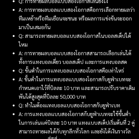
Q: การทายผลบอลแบบสองโอกาสเล่นยังไง
A: การทายผลบอลแบบสองโอกาสคือการเลือกทายผลว่า
ทีมเหย้าหรือทีมเยือนจะชนะ หรือผลการแข่งขันจะออก
มาเป็นเสมอกัน
Q: สามารถทายผลบอลแบบสองโอกาสในบอลสเต็ปได้
ไหม
A: การทายผลบอลแบบสองโอกาสสามารถเลือกเล่นได้
ทั้งการแทงบอลเดี่ยว บอลสเต็ป และการแทงบอลสด
Q: ขั้นต่ำในการแทงบอลแบบสองโอกาสคือเท่าไหร่
A: ขั้นต่ำในการแทงบอลแบบสองโอกาสกับยูฟ่าเบทจะ
กำหนดเอาไว้ที่บิลละ 10 บาท และสามารถปรับราคาเดิม
พันได้สูงสุดที่บิลละ 50,000 บาท
Q: ทำไมต้องแทงบอลแบบสองโอกาสกับยูฟ่าเบท
A: การแทงบอลแบบสองโอกาสกับยูฟ่าเบทจะใช้ขั้นต่ำ
ในการเล่นแค่บิลละ 10 บาท แทงแบบสเต็ปเริ่มต้นที่ 2 คู่
สามารถทายผลได้กับทุกลีกทั่วโลก และยังได้เงินรางวัล