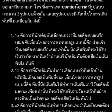
ออกมามีผลรวมเท่าไหร่ ซึ่งการแทง
บอลสองโอกาส
มีรูปแบบ
การแทง 3 รูปแบบด้วยกัน แต่ละรูปแบบจะมีเงื่อนไขในการเดิม
พันที่ไม่เหมือนกัน ดังนี้
1x คือการที่นักเดิมพันเลือกแทงว่าทีมจะต้องชนะหรือ
เสมอ ซึ่งเงื่อนไขของการแทงบอลรูปแบบนี้คือ ฝ่ายเจ้า
บ้านจะต้องชนะหรือเสมอเท่านั้น นักเดิมพันถึงจะได้รับ
เงินรางวัล หากทีมเจ้าบ้านแพ้ นักเดิมพันต้องเสียเงินเดิม
พันไปทันที
12 คือการที่นักเดิมพันทำการเลือกแทงว่าทีมเจ้าบ้าน
หรือทีมเยือนจะเป็นทีมที่ชนะ เงื่อนไขของการแทงรูป
แบบนี้คือ ทีมที่นักเดิมพันได้ทำการเดิมพันเอาไว้จะต้องมี
ผลชนะเพียงเท่านั้น ถึงจะได้รับเงินรางวัล แต่ถ้าทีมฝ่าย
ตรงข้ามเป็นฝ่ายชนะ จะต้องเสียเงินเดิมพันไป
x2 คือการที่นักเดิมพันทำการเลือกแทงว่าทีมเยือนจะต้อง