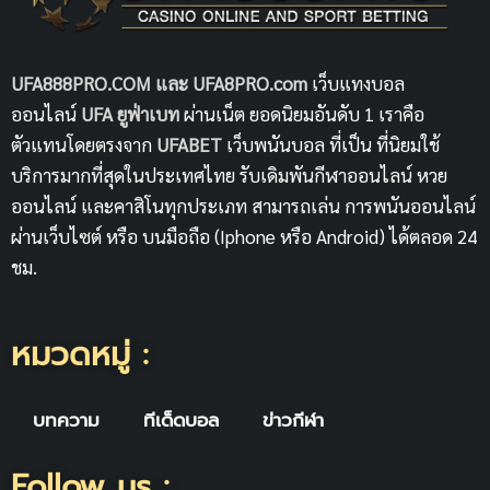
UFA888PRO.COM และ UFA8PRO.com
เว็บแทงบอล
ออนไลน์
UFA
ยูฟ่าเบท
ผ่านเน็ต ยอดนิยมอันดับ 1 เราคือ
ตัวแทนโดยตรงจาก
UFABET
เว็บพนันบอล ที่เป็น ที่นิยมใช้
บริการมากที่สุดในประเทศไทย รับเดิมพันกีฬาออนไลน์ หวย
ออนไลน์ และคาสิโนทุกประเภท สามารถเล่น การพนันออนไลน์
ผ่านเว็บไซต์ หรือ บนมือถือ (Iphone หรือ Android) ได้ตลอด 24
ชม.
หมวดหมู่ :
บทความ
ทีเด็ดบอล
ข่าวกีฬา
Follow us :