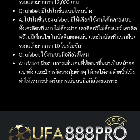
รวมแล้วมากกว่า 12,000 เกม
Q: ufabet มีโปรโมชั่นแบบไหนบ้าง
A: โปรโมชั่นของ ufabet มีให้เลือกใช้งานได้หลายแบบ
ทั้งเครดิตฟรีแบบไม่ต้องฝาก เครดิตฟรีไม่ต้องแชร์ เครดิต
ฟรีไม่มีเงื่อนไข โบนัสคืนยอดเล่น และโบนัสฟรีแบบอื่นๆ
รวมแล้วมากกว่า 10 โปรโมชั่น
Q: ufabet ใช้งานบนมือถือได้ไหม
A: ufabet มีระบบการเล่นเกมที่พัฒนาขึ้นมาเป็นหน้าจอ
แนวตั้ง และมีการจัดวางปุ่มต่างๆ ให้กดได้ง่ายด้วยนิ้วโป้ง
ทำให้เหมาะสำหรับการเล่นบนมือถือโดยเฉพาะ