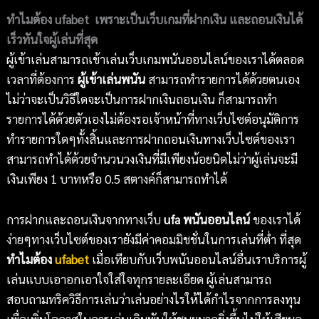
ทำไมต้อง
ufabet
เพราะเป็นเว็บเกมที่ฝากเงิน และถอนเงินได้
เร็วทันใจผู้เล่นที่สุด
ผู้เข้าเล่นสามารถเข้าเล่นเว็บเกมพนันออนไลน์ของเราได้ตลอด
เวลาที่ต้องการ
ผู้เข้าเล่นพนัน
สามารถทำรายการได้ด้วยตนเอง
ไม่ว่าจะเป็นวิธีใดจะเป็นการฝากเงินถอนเงิน ก็สามารถทำ
รายการได้ด้วยตัวเองไม่ต้องรอเจ้าหน้าที่ทางเว็บไซต์อนุมัติการ
ทำรายการใดๆทั้งสิ้นและการฝากถอนเงินทางเว็บไซต์ของเรา
สามารถทำได้ด้วยจำนวนวงเงินที่มีเพียงน้อยนิดไม่ว่าผู้เล่นจะมี
เงินเพียง 1 บาทหรือ 0.5 สตางค์ก็สามารถทำได้
การฝากและถอนเงินจากทางเว็บ
ufa พนันออนไลน์
ของเราได้
ง่ายๆทางเว็บไซต์ของเรายังมีค่าคอมมิชชั่นในการเล่นที่ต่ำ ที่สุด
ทำไมต้อง
ufabet
เมื่อเทียบกับเว็บพนันออนไลน์อื่นเราบริการผู้
เล่นแบบเอาอกเอาใจใส่ใจทุกรายละเอียด ผู้เล่นสามารถ
สอบถามทริควิธีการเล่นว่าเล่นอย่างไรให้ได้กำไรจากการลงทุน