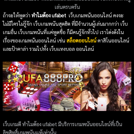
เล่นครบครัน
ถ้าจะให้พูดว่า
ทำไมต้อง
ufabet
เว็บเกมพนันออนไลน์ คงจะ
ไม่มีใครไม่รู้จัก เว็บเกมพนันสุดฮิต ที่มีจำนวนผู้เล่นมากกว่า เว็บ
เกมอื่น เว็บเกมพนันที่แค่พูดชื่อ ก็มีคนรู้จักทั่วไป เราโด่งดังใน
เรื่องของเกมพนันออนไลน์ เช่น
สล็อตออนไลน์
คาสิโนออนไลน์
และป้าคาล่า รวมไปทั้ง เว็บแทงบอล ออนไลน์
เว็บเกมดี ทำไมต้อง ufabet มีบริการเกมพนันออนไลน์ที่เป็น
ลิขสิทธิ์เกมพนันแท้เท่านั้น