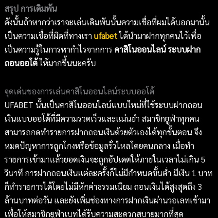
สรุป การเดิมพัน
ดังนั้นถ้าหากว่าเราจะเล่นเดิมพันนั้นความเชื่อที่ผมได้บอกมานั้น
เป็นความเชื่อที่ผิดที่ทางเรา
ufabet
ได้นำมาฝากทุกคนไว้เพื่อ
เป็นความรู้ในการหากำไรจากการ
คาสิโนออนไลน์ ระบบฝาก
ถอนออโต้
ให้มากขึ้นนะครับ
จุดเด่นของการเล่นคาสิโนออนไลน์ระบบออโต้
UFABET นั้นเป็นคาสิโนออนไลน์แบบใหม่ที่ใช้ระบบฝากถอน
เงินแบบออโต้ที่มีความรวดเร็วและแม่นยำ สมาชิกยูฟ่าทุกคน
สามารถกดทำรายการฝากถอนเงินด้วยตัวเองได้ทุกขั้นตอน จึง
หมดปัญหาการถูกโกงหรือข้อมูลรั่วไหลโดยคนกลาง เมื่อทำ
รายการเข้ามาแล้วยอดเงินจะถูกอัปเดตให้ภายในเวลาไม่เกิน 5
วินาที การฝากถอนเงินแต่ละครั้งก็ไม่มีกำหนดขั้นต่ำ มีเงิน 1 บาท
ก็ทำรายการได้โดยไม่มีหักค่าธรรมเนียม ถอนเงินได้สูงสุดถึง 3
ล้านบาทต่อวัน และยังเพิ่มช่องทางการฝากเงินผ่านวอเลทเข้ามา
เพื่อให้สมาชิกยูฟ่าเบทได้รับความสะดวกสบายมากที่สุด