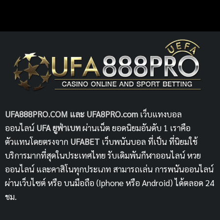
UFA888PRO.COM และ UFA8PRO.com
เว็บแทงบอล
ออนไลน์
UFA
ยูฟ่าเบท
ผ่านเน็ต ยอดนิยมอันดับ 1 เราคือ
ตัวแทนโดยตรงจาก
UFABET
เว็บพนันบอล ที่เป็น ที่นิยมใช้
บริการมากที่สุดในประเทศไทย รับเดิมพันกีฬาออนไลน์ หวย
ออนไลน์ และคาสิโนทุกประเภท สามารถเล่น การพนันออนไลน์
ผ่านเว็บไซต์ หรือ บนมือถือ (Iphone หรือ Android) ได้ตลอด 24
ชม.